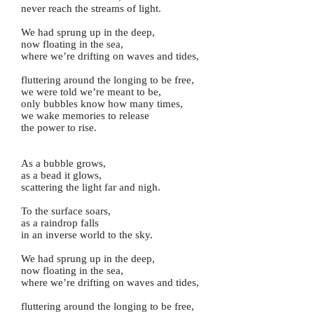
never reach the streams of light.
We had sprung up in the deep,
now floating in the sea,
where we’re drifting on waves and tides,
fluttering around the longing to be free,
we were told we’re meant to be,
only bubbles know how many times,
we wake memories to release
the power to rise.
As a bubble grows,
as a bead it glows,
scattering the light far and nigh.
To the surface soars,
as a raindrop falls
in an inverse world to the sky.
We had sprung up in the deep,
now floating in the sea,
where we’re drifting on waves and tides,
fluttering around the longing to be free,